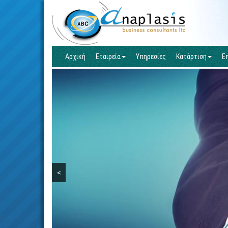
Αρχική
Εταιρεία
Υπηρεσίες
Κατάρτιση
Ε
<