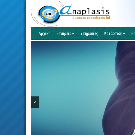
Αρχική
Εταιρεία
Υπηρεσίες
Κατάρτιση
Ε
<