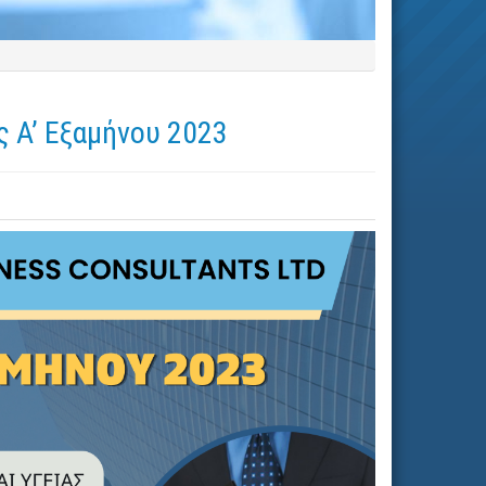
 Α’ Εξαμήνου 2023