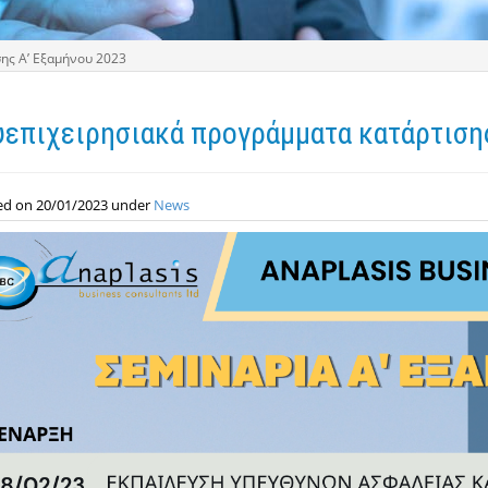
ης Α’ Εξαμήνου 2023
επιχειρησιακά προγράμματα κατάρτισης
ed on 20/01/2023 under
News