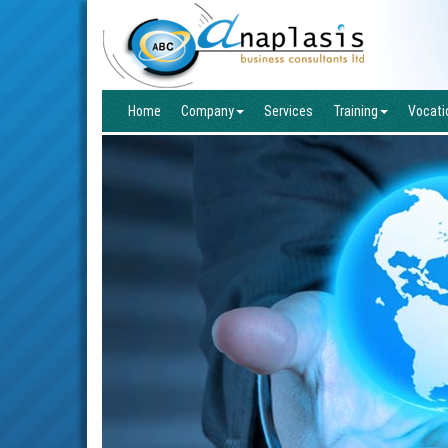
Home
Company
Services
Training
Vocatio