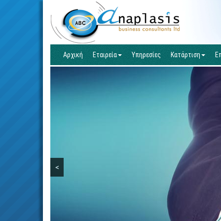
Αρχική
Εταιρεία
Υπηρεσίες
Κατάρτιση
Ε
<