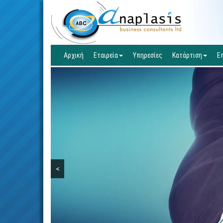
Αρχική
Εταιρεία
Υπηρεσίες
Κατάρτιση
Ε
<