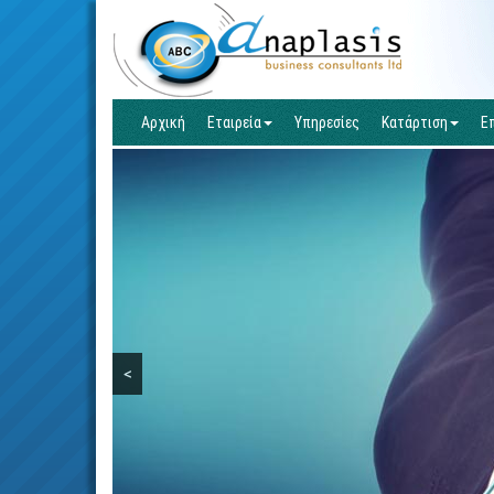
Αρχική
Εταιρεία
Υπηρεσίες
Κατάρτιση
Ε
<