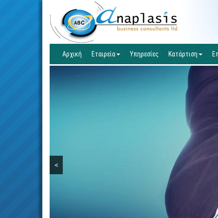
Αρχική
Εταιρεία
Υπηρεσίες
Κατάρτιση
Ε
<