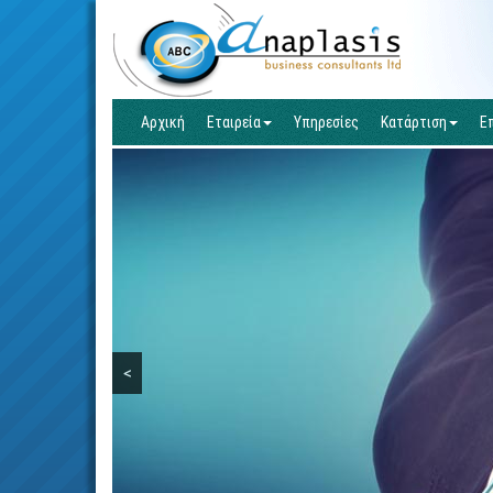
Αρχική
Εταιρεία
Υπηρεσίες
Κατάρτιση
Ε
<