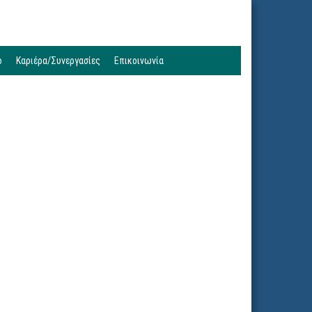
ο
Καριέρα/Συνεργασίες
Επικοινωνία