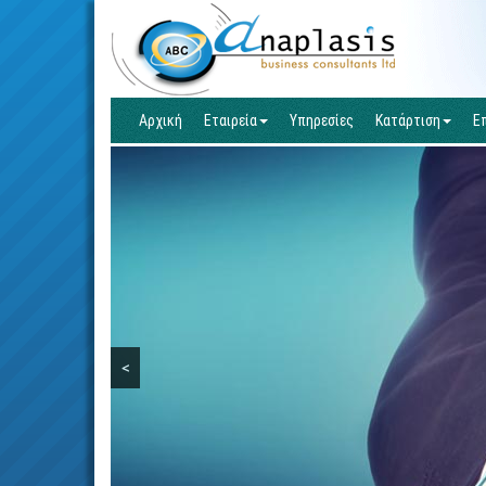
Αρχική
Εταιρεία
Υπηρεσίες
Κατάρτιση
Ε
<